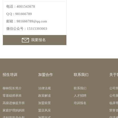
电话：4001543678
Q Q：981666789
邮箱：981666789@qq.com
微信公众号：15315393003
我要报名
招生培训
加盟合作
联系我们
关于
柳林院长简介
法律法规
联系我们
公司
零基础师承班
政策解读
人才招聘
公司
高级进修提升班
加盟前景
培训报名
临床
家庭护理妈妈班
盟店风采
荣誉
子轩堂学员合影
加盟方式
交流