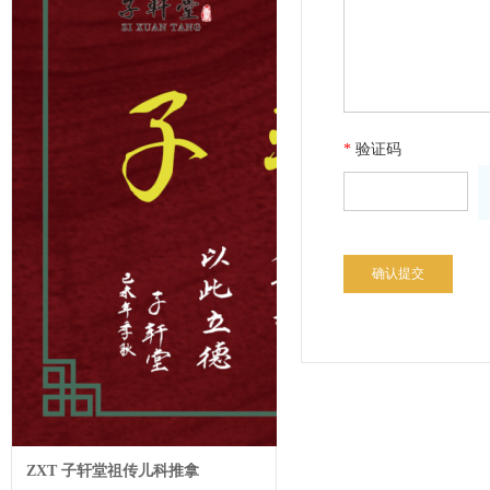
*
验证码
ZXT 子轩堂祖传儿科推拿